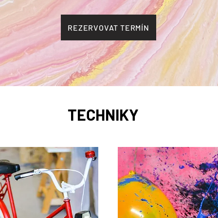
REZERVOVAT TERMÍN
TECHNIKY