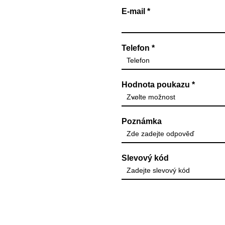
E‑mail
Telefon
Hodnota poukazu
Poznámka
Slevový kód