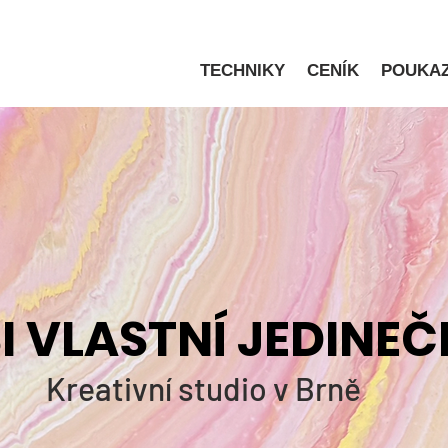
TECHNIKY
CENÍK
POUKA
I VLASTNÍ JEDINE
Kreativní studio v Brně